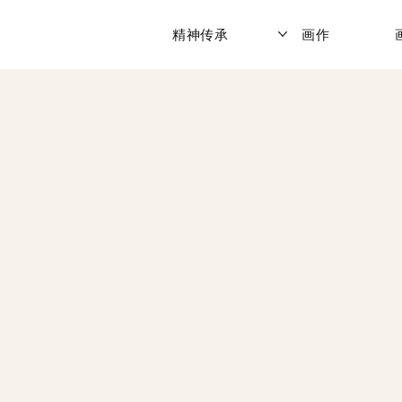
精神传承
画作