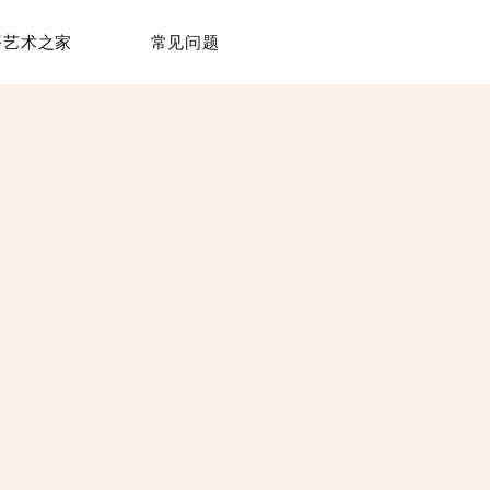
平艺术之家
常见问题