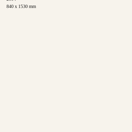
840 x 1530 mm