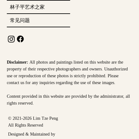
林子平艺术之家
常见问题
Disclaimer:
All photos and paintings listed on this website are the
property of their respective photographers and owners. Unauthorized
use or reproduction of these photos is strictly prohibited. Please
contact us for any inquiries regarding the use of these images.
Content provided in this website are provided by the
administrator, all
rights reserved.
© 2021-2026 Lim Tze Peng
All Rights Reserved
Designed & Maintained by