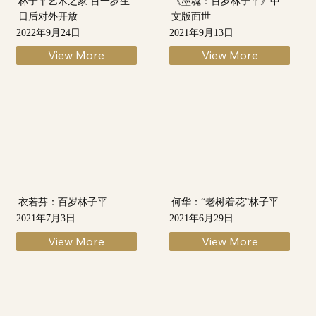
日后对外开放
文版面世
2022年9月24日
2021年9月13日
View More
View More
衣若芬：百岁林子平
何华：“老树着花”林子平
2021年7月3日
2021年6月29日
View More
View More