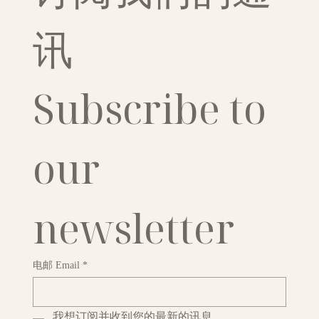
讯
Subscribe to 
our 
newsletter
电邮 Email
*
我想订阅并收到您的最新的讯息。