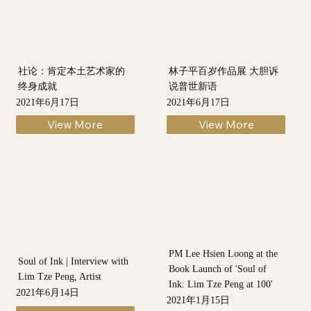
社论：肯定本土艺术家的
林子平百岁作品展 大胆诉
终身成就
说普世新语
2021年6月17日
2021年6月17日
View More
View More
PM Lee Hsien Loong at the
Soul of Ink | Interview with
Book Launch of 'Soul of
Lim Tze Peng, Artist
Ink: Lim Tze Peng at 100'
2021年6月14日
2021年1月15日