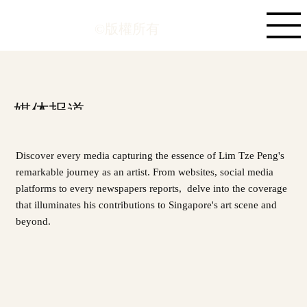
©版權所有
媒体报道
Discover every media capturing the essence of Lim Tze Peng's
remarkable journey as an artist. From websites, social media
platforms to every newspapers reports, delve into the coverage
that illuminates his contributions to Singapore's art scene and
beyond.