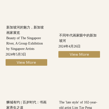
新加坡河的魅力，新加坡
画家展览
不同年代画家眼中的新加
Beauty of The Singapore
坡河
River, A Group Exhibition
2024年4月26日
by Singapore Artists
2024年5月3日
View More
View More
狮城有约 | 百岁时代：书画
The 'late style' of 102-year-
家养生之道
old artist Lim Tze Peng