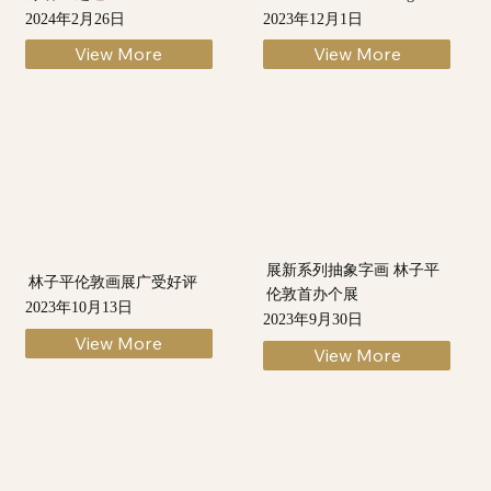
2024年2月26日
2023年12月1日
View More
View More
展新系列抽象字画 林子平
林子平伦敦画展广受好评
伦敦首办个展
2023年10月13日
2023年9月30日
View More
View More