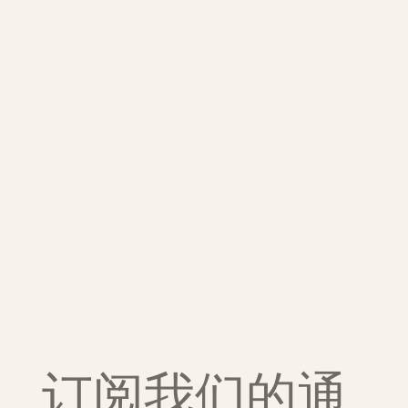
订阅我们的通