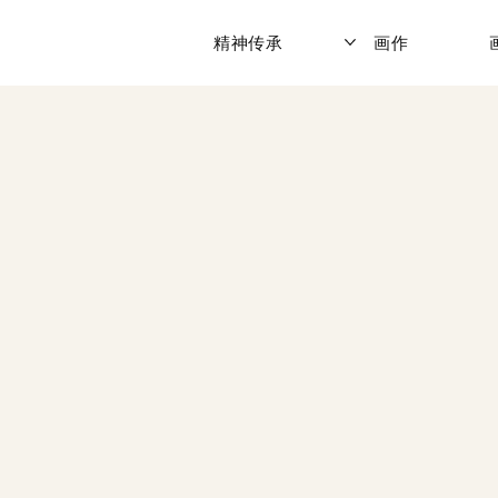
精神传承
画作