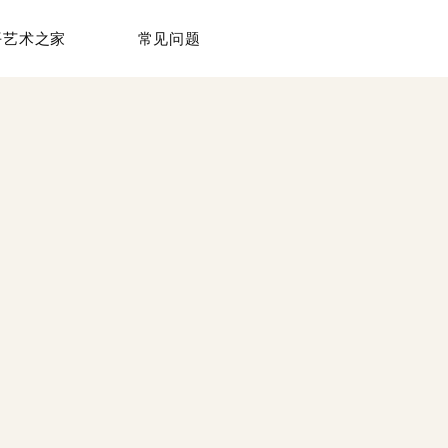
平艺术之家
常见问题