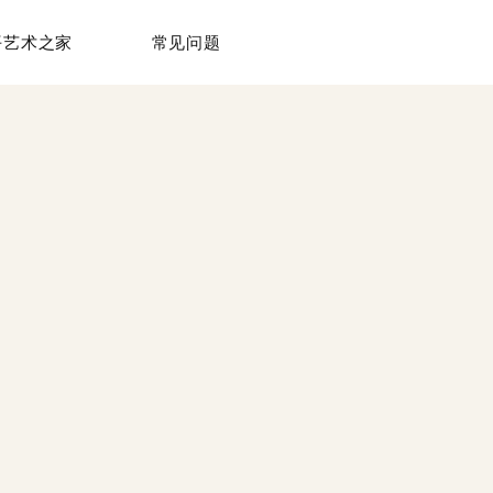
平艺术之家
常见问题