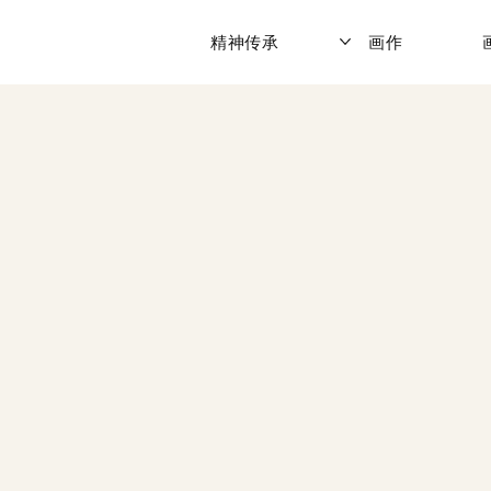
精神传承
画作