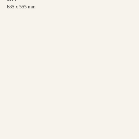
685 x 555 mm