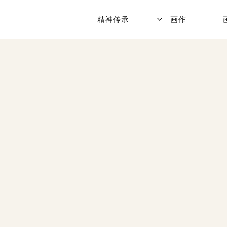
精神传承
画作