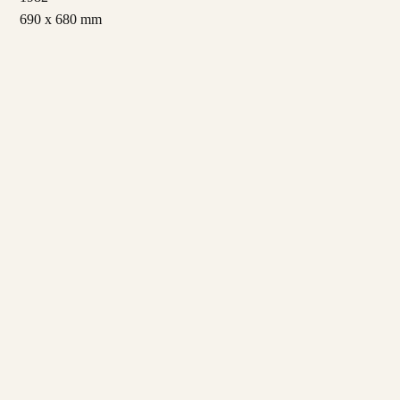
690 x 680 mm