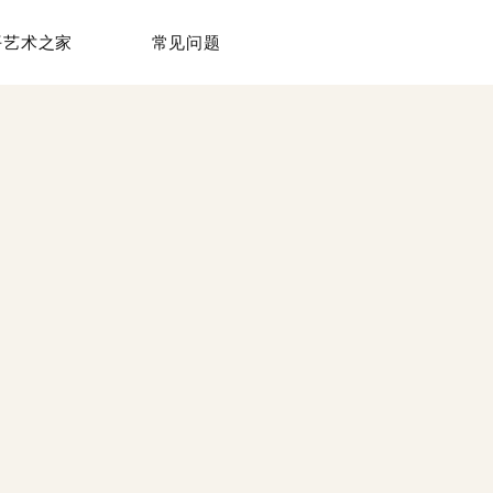
平艺术之家
常见问题