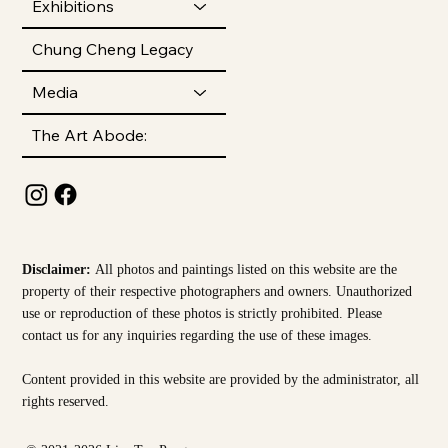
Exhibitions
Chung Cheng Legacy
Media
The Art Abode:
Disclaimer:
All photos and paintings listed on this website are the
property of their respective photographers and owners. Unauthorized
use or reproduction of these photos is strictly prohibited. Please
contact us for any inquiries regarding the use of these images.
Content provided in this website are provided by the
administrator, all
rights reserved.