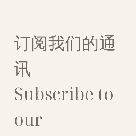
订阅我们的通
讯
Subscribe to 
our 