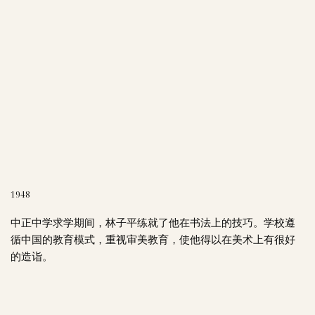
1948
中正中学求学期间，林子平练就了他在书法上的技巧。学校遵
循中国的教育模式，重视审美教育，使他得以在美术上有很好
的造诣。