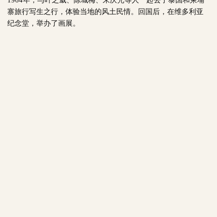
寨旅行写生之行，体验当地的风土民情。回国后，在维多利亚
纪念堂，举办了画展。