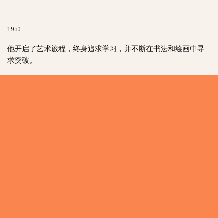
1950
他开启了艺术旅程，终身追求学习，并不断在书法和绘画中寻
求突破。