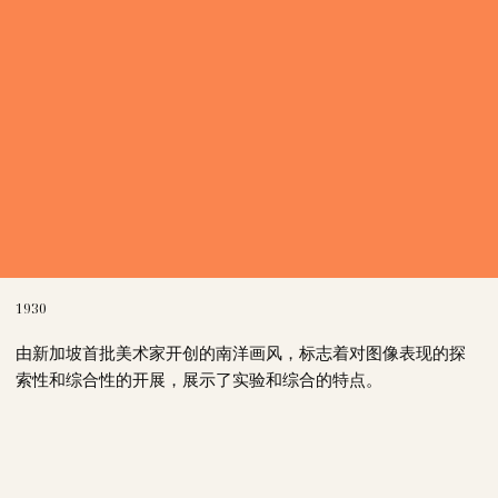
1930
由新加坡首批美术家开创的南洋画风，标志着对图像表现的探
索性和综合性的开展，展示了实验和综合的特点。