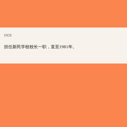
1951
担任新民学校校长一职，直至1981年。