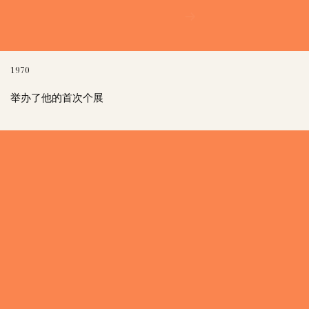
1970
举办了他的首次个展