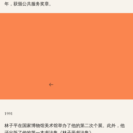
年，获颁公共服务奖章。
1991
林子平在国家博物馆美术馆举办了他的第二次个展。此外，他
还出版了他的第一本书法集《林子平书法集》。