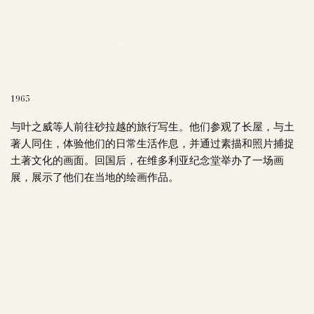
1965
与叶之威等人前往砂拉越的旅行写生。他们参观了长屋，与土
著人同住，体验他们的日常生活作息，并通过素描和照片捕捉
土著文化的画面。回国后，在维多利亚纪念堂举办了一场画
展，展示了他们在当地的绘画作品。