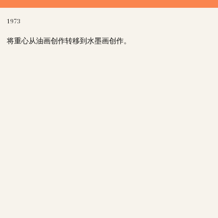
1973
将重心从油画创作转移到水墨画创作。