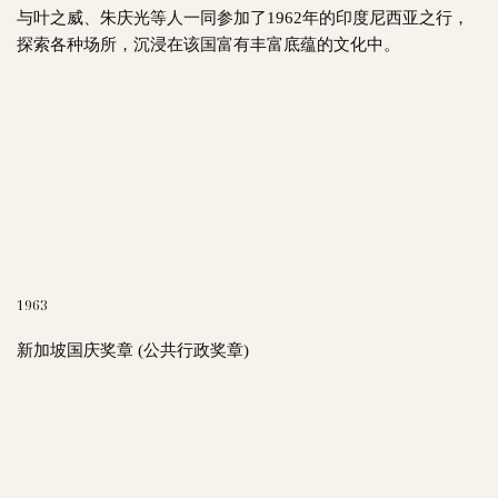
与叶之威、朱庆光等人一同参加了1962年的印度尼西亚之行，
探索各种场所，沉浸在该国富有丰富底蕴的文化中。
1963
新加坡国庆奖章 (公共行政奖章)