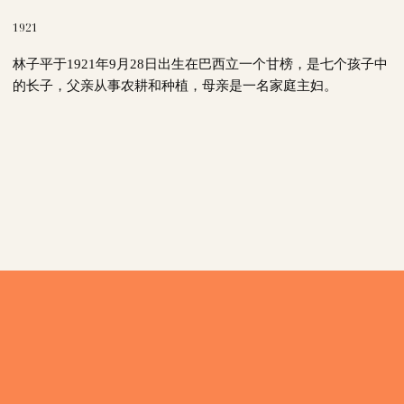
1921
林子平于1921年9月28日出生在巴西立一个甘榜，是七个孩子中
的长子，父亲从事农耕和种植，母亲是一名家庭主妇。