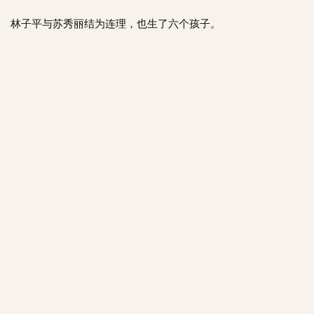
林子平与苏秀丽结为连理，也生了六个孩子。