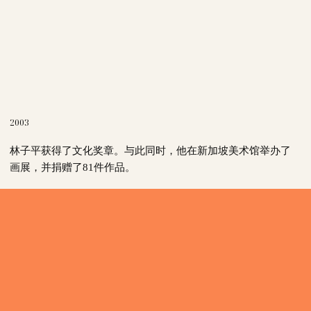
2003
林子平获得了文化奖章。与此同时，他在新加坡美术馆举办了
画展，并捐赠了81件作品。