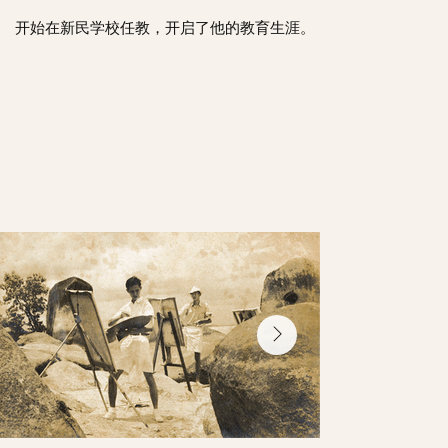
开始在新民学校任教，开启了他的教育生涯。