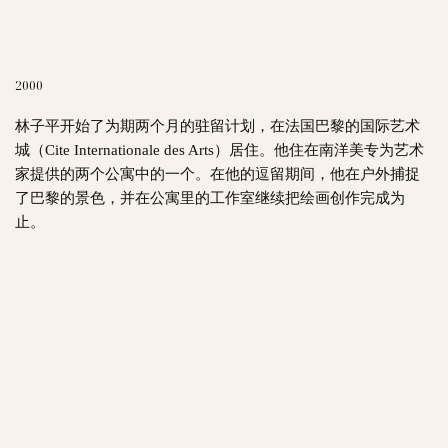
2000
林子平开始了为期两个月的驻留计划，在法国巴黎的国际艺术
城（Cite Internationale des Arts）居住。他住在南洋美专为艺术
家提供的两个公寓中的一个。在他的逗留期间，他在户外捕捉
了巴黎的景色，并在公寓里的工作室继续把绘画创作完成为
止。