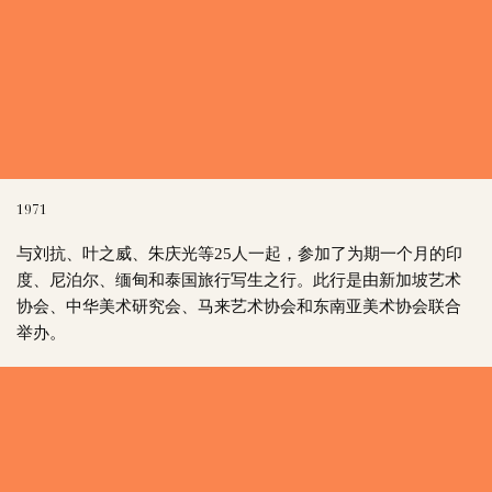
1971
与刘抗、叶之威、朱庆光等25人一起，参加了为期一个月的印
度、尼泊尔、缅甸和泰国旅行写生之行。此行是由新加坡艺术
协会、中华美术研究会、马来艺术协会和东南亚美术协会联合
举办。