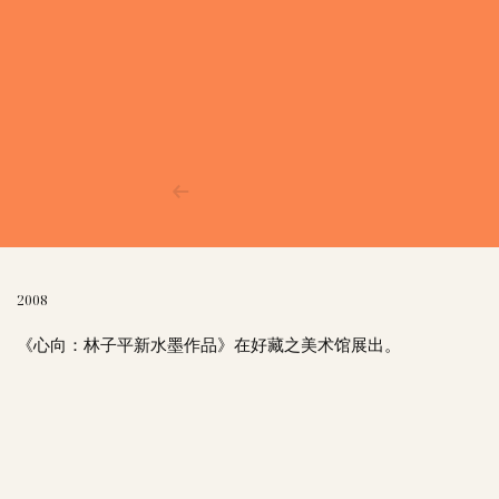
2008
《心向：林子平新水墨作品》在好藏之美术馆展出。