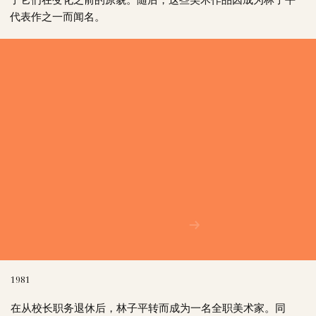
代表作之一而闻名。
1981
在从校长职务退休后，林子平转而成为一名全职美术家。同