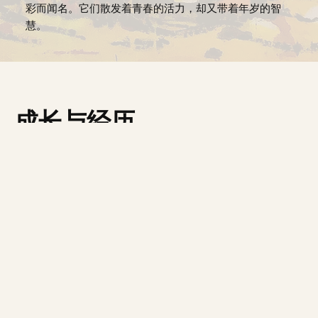
彩而闻名。它们散发着青春的活力，却又带着年岁的智
慧。
成长与经历